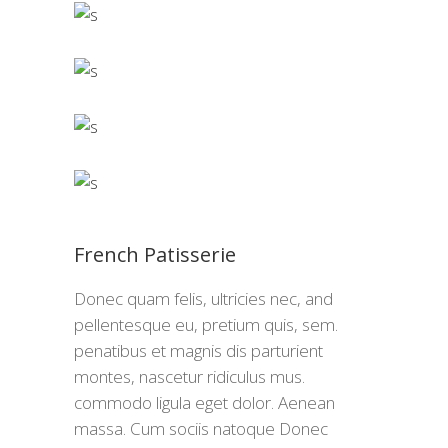
French Patisserie
Donec quam felis, ultricies nec, and
pellentesque eu, pretium quis, sem.
penatibus et magnis dis parturient
montes, nascetur ridiculus mus.
commodo ligula eget dolor. Aenean
massa. Cum sociis natoque Donec