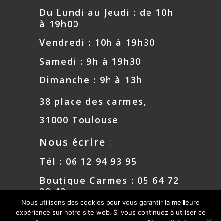
Du Lundi au Jeudi : de 10h
à 19h00
Vendredi : 10h à 19h30
Samedi : 9h à 19h30
Dimanche : 9h à 13h
38 place des carmes,
31000 Toulouse
Nous écrire :
Tél : 06 12 94 93 95
Boutique Carmes : 05 64 72
29 42
Nous utilisons des cookies pour vous garantir la meilleure
Mail :
expérience sur notre site web. Si vous continuez à utiliser ce