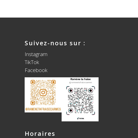
Suivez-nous sur :
Instagram
TikTok
Facebook
Horaires