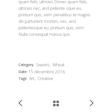
quam felis, ultricies Donec quam felis,
ultricies nec, and pellente sque eu,
pretium quis, sem. penatibus et magnis
dis parturient montes, nec, and
pellentesque eu, pretium quis, sem.
Nulla consequat massa quis.
Sweets
Wheat
Category:
15 décembre 2016
Date:
Art
Creative
Tags: