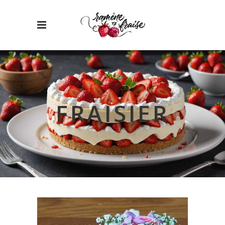
FRAISIER