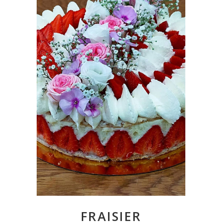
FRAISIER