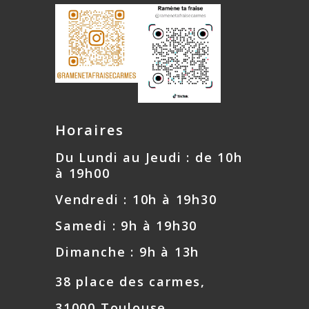
Horaires
Du Lundi au Jeudi : de 10h
à 19h00
Vendredi : 10h à 19h30
Samedi : 9h à 19h30
Dimanche : 9h à 13h
38 place des carmes,
31000 Toulouse